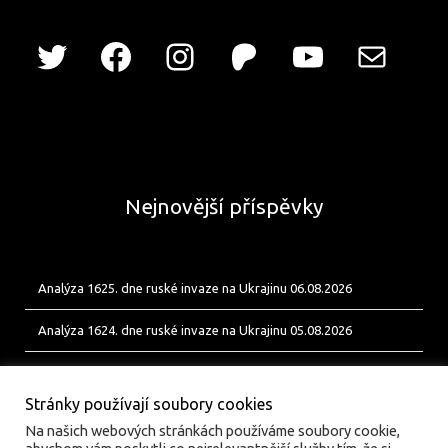
Nejnovější příspěvky
Analýza 1625. dne ruské invaze na Ukrajinu 06.08.2026
Analýza 1624. dne ruské invaze na Ukrajinu 05.08.2026
Analýza 1623. dne ruské invaze na Ukrajinu 04.08.2026
Stránky používají soubory cookies
Na našich webových stránkách používáme soubory cookie,