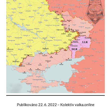
Publikováno
22. 6. 2022
–
Kolektiv valka.online