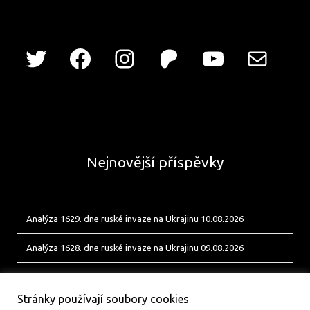
Nejnovější příspěvky
Analýza 1629. dne ruské invaze na Ukrajinu 10.08.2026
Analýza 1628. dne ruské invaze na Ukrajinu 09.08.2026
Analýza 1627. dne ruské invaze na Ukrajinu 08.08.2026
Stránky používají soubory cookies