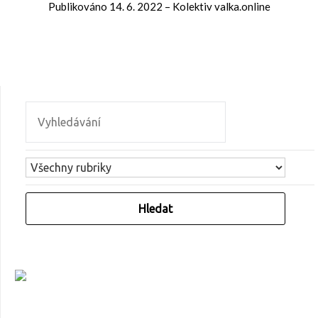
Publikováno
14. 6. 2022
–
Kolektiv valka.online