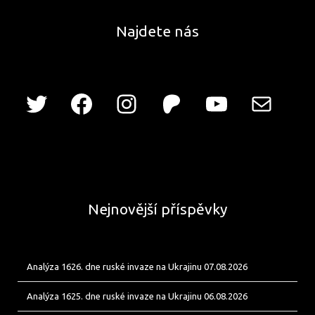
Najdete nás
Nejnovější příspěvky
Analýza 1626. dne ruské invaze na Ukrajinu 07.08.2026
Analýza 1625. dne ruské invaze na Ukrajinu 06.08.2026