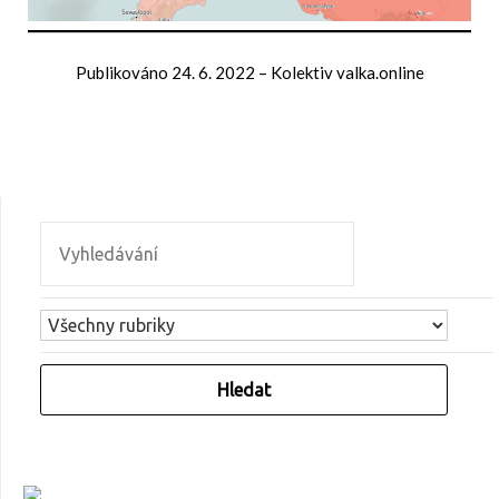
Publikováno
24. 6. 2022
–
Kolektiv valka.online