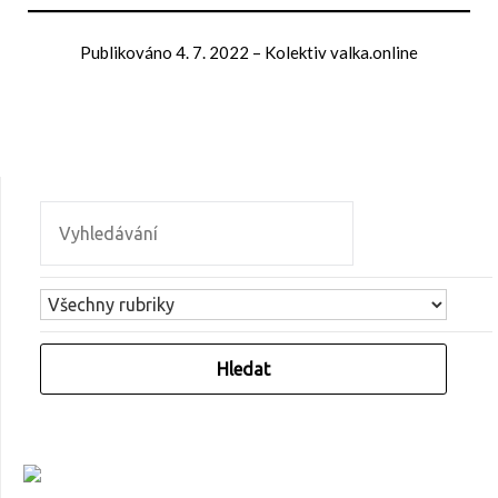
Publikováno
4. 7. 2022
–
Kolektiv valka.online