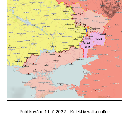
Publikováno
11. 7. 2022
–
Kolektiv valka.online