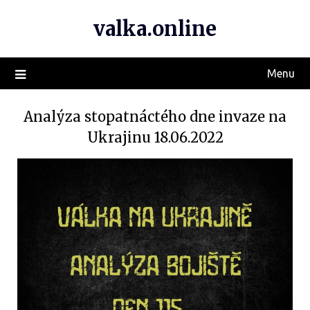
valka.online
Menu
Analýza stopatnáctého dne invaze na
Ukrajinu 18.06.2022