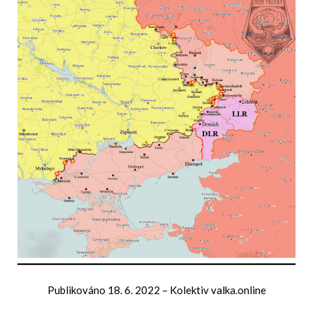
Publikováno
18. 6. 2022
–
Kolektiv valka.online