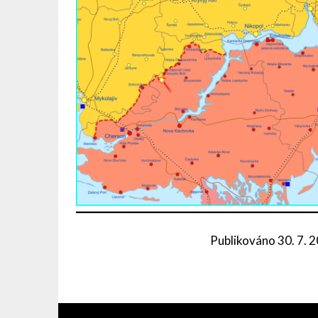
Publikováno
30. 7. 