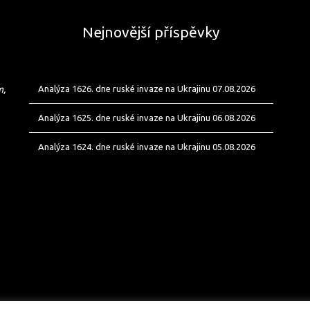
Nejnovější příspěvky
m,
Analýza 1626. dne ruské invaze na Ukrajinu 07.08.2026
Analýza 1625. dne ruské invaze na Ukrajinu 06.08.2026
Analýza 1624. dne ruské invaze na Ukrajinu 05.08.2026