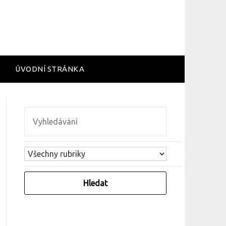
ÚVODNÍ STRÁNKA