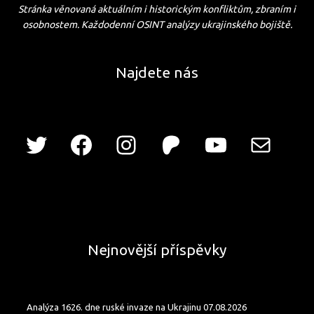
Stránka věnovaná aktuálním i historickým konfliktům, zbraním i
osobnostem. Každodenní OSINT analýzy ukrajinského bojiště.
Najdete nás
Nejnovější příspěvky
Analýza 1626. dne ruské invaze na Ukrajinu 07.08.2026