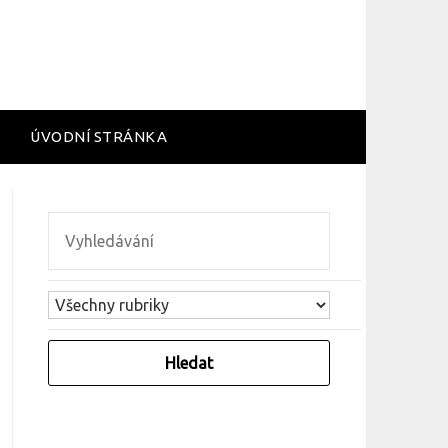
ÚVODNÍ STRÁNKA