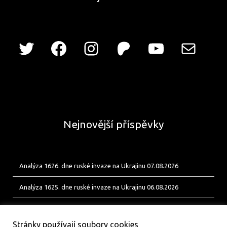
Nejnovější příspěvky
Analýza 1626. dne ruské invaze na Ukrajinu 07.08.2026
Analýza 1625. dne ruské invaze na Ukrajinu 06.08.2026
Analýza 1624. dne ruské invaze na Ukrajinu 05.08.2026
Stránky používají soubory cookies