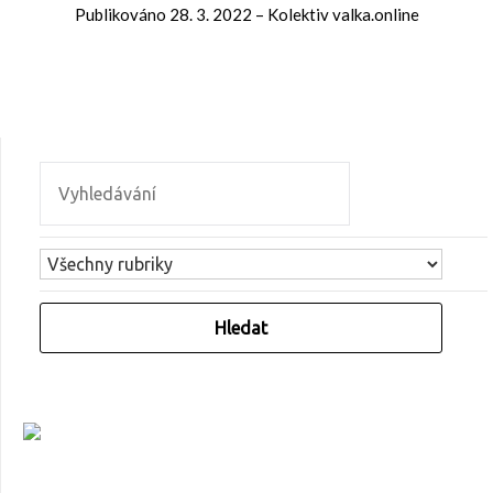
Publikováno
28. 3. 2022
–
Kolektiv valka.online