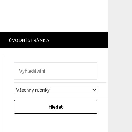
ÚVODNÍ STRÁNKA