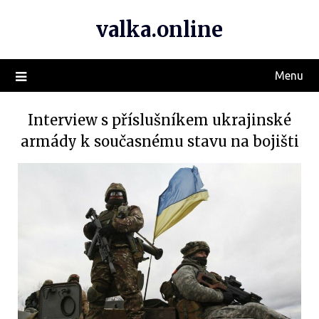
valka.online
Menu
Interview s příslušníkem ukrajinské
armády k současnému stavu na bojišti