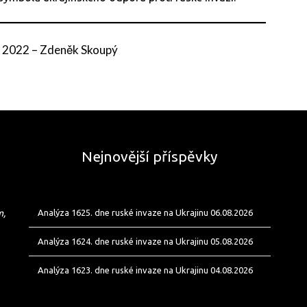
. 2022
–
Zdeněk Skoupý
Nejnovější příspěvky
m,
Analýza 1625. dne ruské invaze na Ukrajinu 06.08.2026
Analýza 1624. dne ruské invaze na Ukrajinu 05.08.2026
Analýza 1623. dne ruské invaze na Ukrajinu 04.08.2026