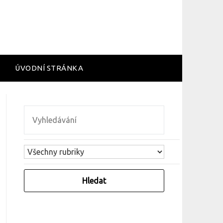
ÚVODNÍ STRÁNKA