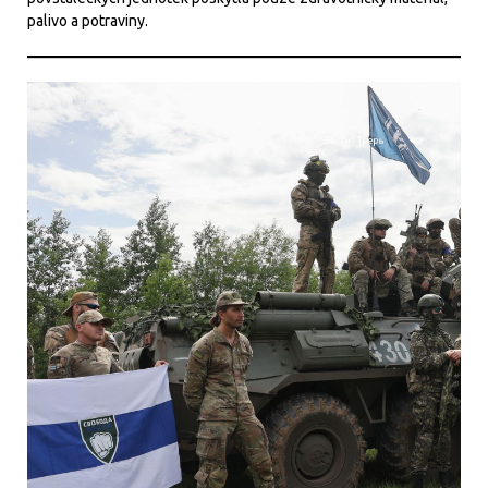
palivo a potraviny.