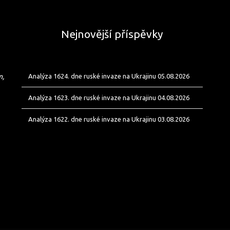
Nejnovější příspěvky
m,
Analýza 1624. dne ruské invaze na Ukrajinu 05.08.2026
Analýza 1623. dne ruské invaze na Ukrajinu 04.08.2026
Analýza 1622. dne ruské invaze na Ukrajinu 03.08.2026