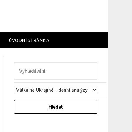
ÚVODNÍ STRÁNKA