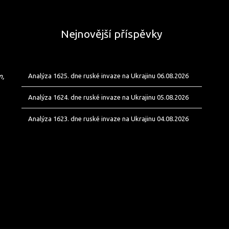
Nejnovější příspěvky
m,
Analýza 1625. dne ruské invaze na Ukrajinu 06.08.2026
Analýza 1624. dne ruské invaze na Ukrajinu 05.08.2026
Analýza 1623. dne ruské invaze na Ukrajinu 04.08.2026