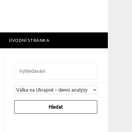
ÚVODNÍ STRÁNKA