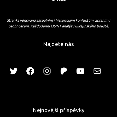
Stránka věnovaná aktuálním i historickým konfliktům, zbraním i
osobnostem. Každodenní OSINT analýzy ukrajinského bojiště.
Najdete nás
Nejnovější příspěvky