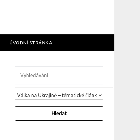
ÚVODNÍ STRÁNKA