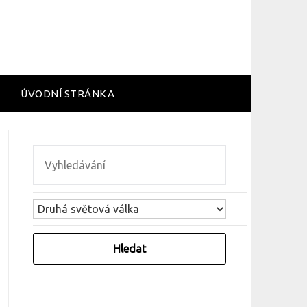
ÚVODNÍ STRÁNKA