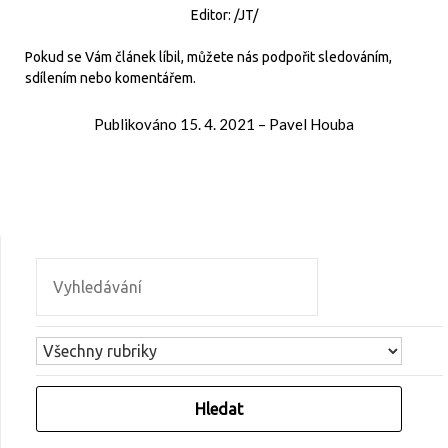
Editor: /JT/
Pokud se Vám článek líbil, můžete nás podpořit sledováním,
sdílením nebo komentářem.
Publikováno
15. 4. 2021
–
Pavel Houba