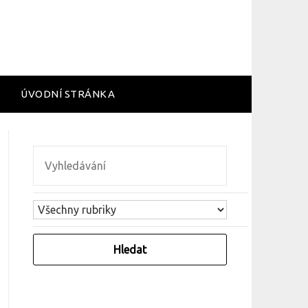
ÚVODNÍ STRÁNKA