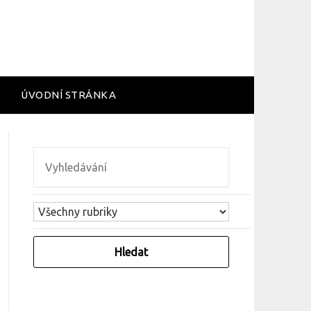
ÚVODNÍ STRÁNKA