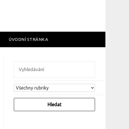
ÚVODNÍ STRÁNKA