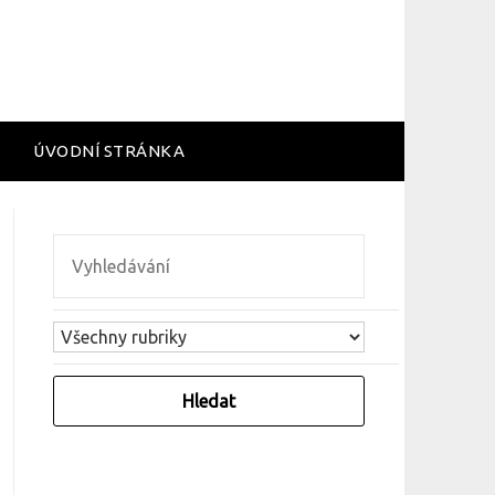
ÚVODNÍ STRÁNKA