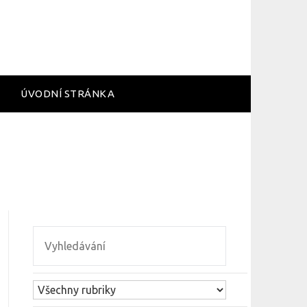
ÚVODNÍ STRÁNKA