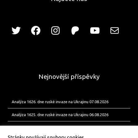
Nejnovější příspěvky
Analýza 1626. dne ruské invaze na Ukrajinu 07.08.2026
Analýza 1625. dne ruské invaze na Ukrajinu 06.08.2026
Analýza 1624. dne ruské invaze na Ukrajinu 05.08.2026
Stránky používají soubory cookies