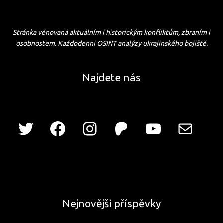
Stránka věnovaná aktuálním i historickým konfliktům, zbraním i
osobnostem. Každodenní OSINT analýzy ukrajinského bojiště.
Najdete nás
Nejnovější příspěvky