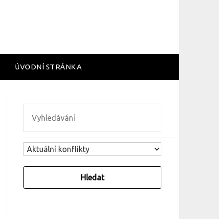
ÚVODNÍ STRÁNKA