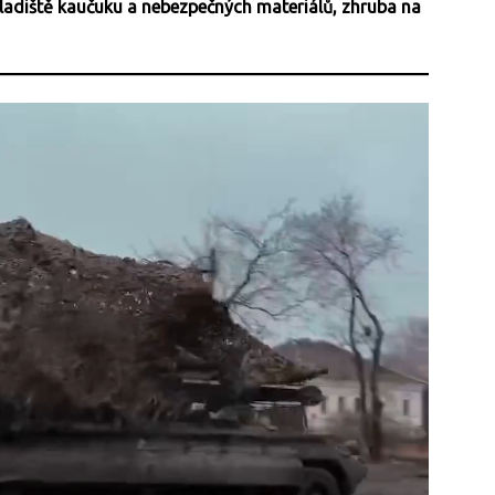
ladiště kaučuku a nebezpečných materiálů, zhruba na