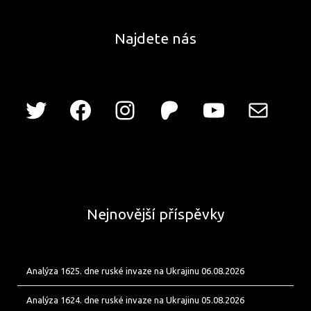
Najdete nás
Nejnovější příspěvky
Analýza 1625. dne ruské invaze na Ukrajinu 06.08.2026
Analýza 1624. dne ruské invaze na Ukrajinu 05.08.2026