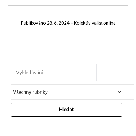
Publikováno
28. 6. 2024
–
Kolektiv valka.online