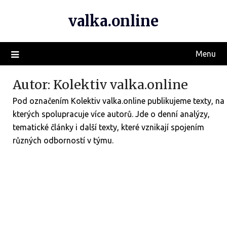
valka.online
Menu
Autor:
Kolektiv valka.online
Pod označením Kolektiv valka.online publikujeme texty, na
kterých spolupracuje více autorů. Jde o denní analýzy,
tematické články i další texty, které vznikají spojením
různých odborností v týmu.