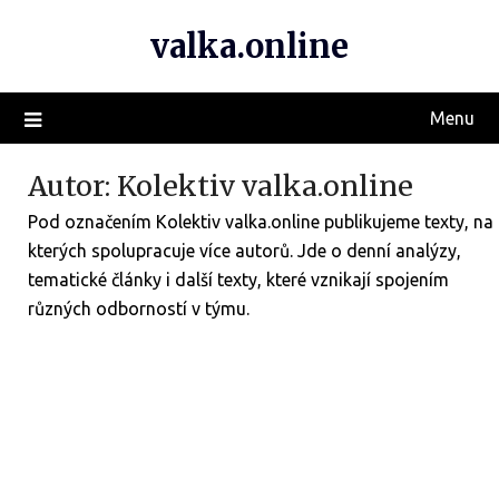
valka.online
Menu
Autor:
Kolektiv valka.online
Pod označením Kolektiv valka.online publikujeme texty, na
kterých spolupracuje více autorů. Jde o denní analýzy,
tematické články i další texty, které vznikají spojením
různých odborností v týmu.