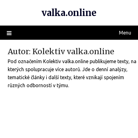
valka.online
Menu
Autor:
Kolektiv valka.online
Pod označením Kolektiv valka.online publikujeme texty, na
kterých spolupracuje více autorů. Jde o denní analýzy,
tematické články i další texty, které vznikají spojením
různých odborností v týmu.