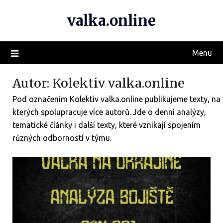
valka.online
Menu
Autor:
Kolektiv valka.online
Pod označením Kolektiv valka.online publikujeme texty, na
kterých spolupracuje více autorů. Jde o denní analýzy,
tematické články i další texty, které vznikají spojením
různých odborností v týmu.