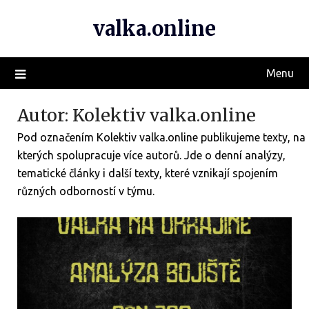
valka.online
Menu
Autor:
Kolektiv valka.online
Pod označením Kolektiv valka.online publikujeme texty, na
kterých spolupracuje více autorů. Jde o denní analýzy,
tematické články i další texty, které vznikají spojením
různých odborností v týmu.