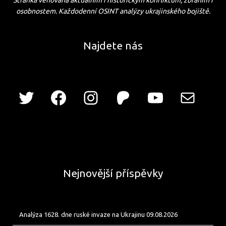
osobnostem. Každodenní OSINT analýzy ukrajinského bojiště.
Najdete nás
Nejnovější příspěvky
Analýza 1628. dne ruské invaze na Ukrajinu 09.08.2026