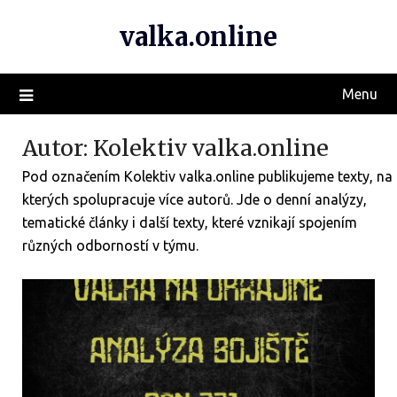
valka.online
Menu
Autor:
Kolektiv valka.online
Pod označením Kolektiv valka.online publikujeme texty, na
kterých spolupracuje více autorů. Jde o denní analýzy,
tematické články i další texty, které vznikají spojením
různých odborností v týmu.