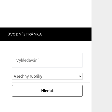
ÚVODNÍ STRÁNKA