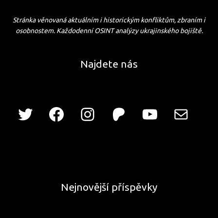
Stránka věnovaná aktuálním i historickým konfliktům, zbraním i
osobnostem. Každodenní OSINT analýzy ukrajinského bojiště.
Najdete nás
Nejnovější příspěvky