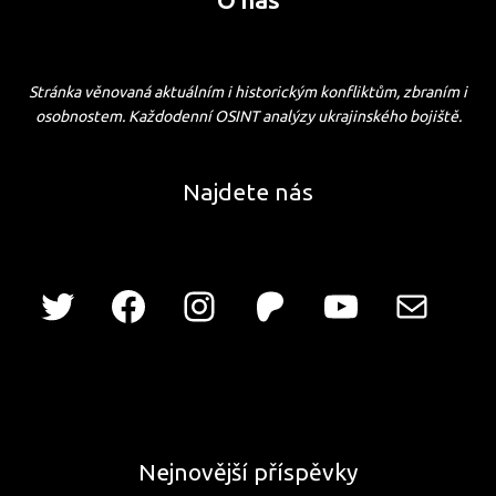
Stránka věnovaná aktuálním i historickým konfliktům, zbraním i
osobnostem. Každodenní OSINT analýzy ukrajinského bojiště.
Najdete nás
Nejnovější příspěvky