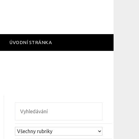
ÚVODNÍ STRÁNKA