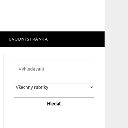
ÚVODNÍ STRÁNKA