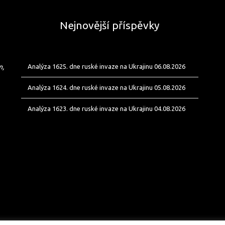
Nejnovější příspěvky
m,
Analýza 1625. dne ruské invaze na Ukrajinu 06.08.2026
Analýza 1624. dne ruské invaze na Ukrajinu 05.08.2026
Analýza 1623. dne ruské invaze na Ukrajinu 04.08.2026