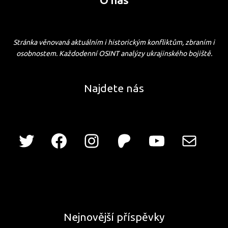
Stránka věnovaná aktuálním i historickým konfliktům, zbraním i
osobnostem. Každodenní OSINT analýzy ukrajinského bojiště.
Najdete nás
Nejnovější příspěvky