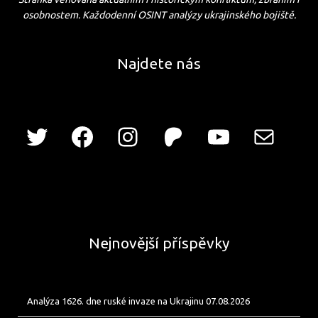
osobnostem. Každodenní OSINT analýzy ukrajinského bojiště.
Najdete nás
Nejnovější příspěvky
Analýza 1626. dne ruské invaze na Ukrajinu 07.08.2026