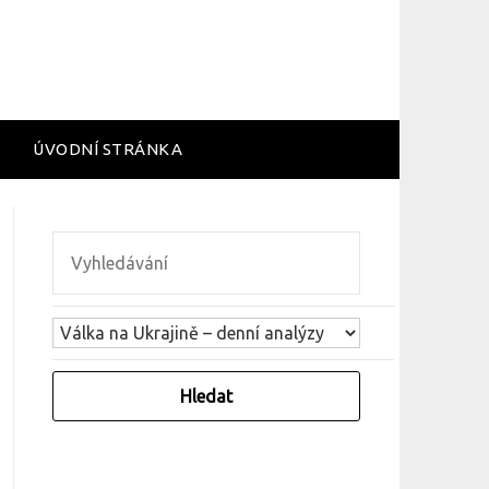
ÚVODNÍ STRÁNKA