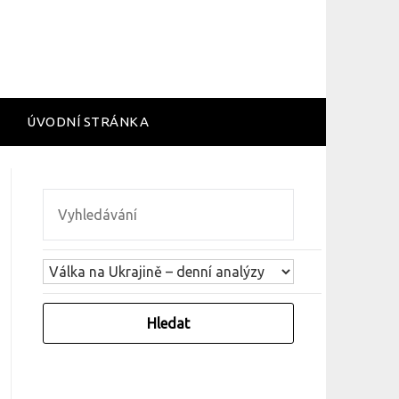
ÚVODNÍ STRÁNKA