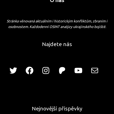
Stránka věnovaná aktuálním i historickým konfliktům, zbraním i
osobnostem. Každodenní OSINT analýzy ukrajinského bojiště.
Najdete nás
Nejnovější příspěvky