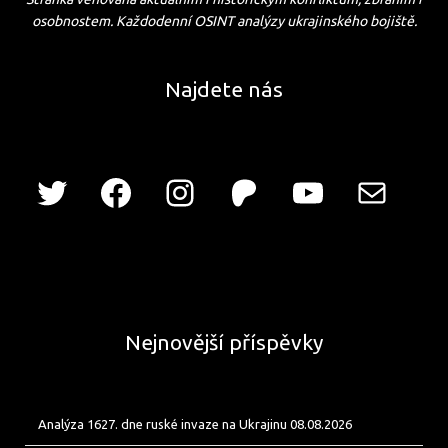
osobnostem. Každodenní OSINT analýzy ukrajinského bojiště.
Najdete nás
Nejnovější příspěvky
Analýza 1627. dne ruské invaze na Ukrajinu 08.08.2026