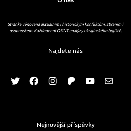
Stránka věnovaná aktuálním i historickým konfliktům, zbraním i
osobnostem. Každodenní OSINT analýzy ukrajinského bojiště.
Najdete nás
Nejnovější příspěvky