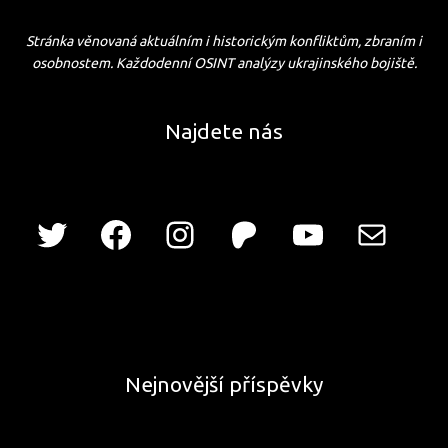
Stránka věnovaná aktuálním i historickým konfliktům, zbraním i
osobnostem. Každodenní OSINT analýzy ukrajinského bojiště.
Najdete nás
Nejnovější příspěvky