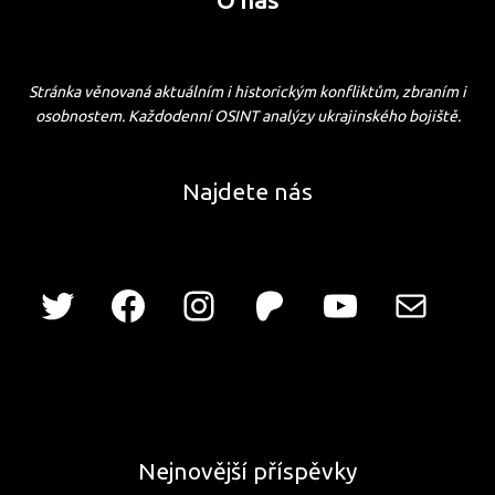
Stránka věnovaná aktuálním i historickým konfliktům, zbraním i
osobnostem. Každodenní OSINT analýzy ukrajinského bojiště.
Najdete nás
Nejnovější příspěvky